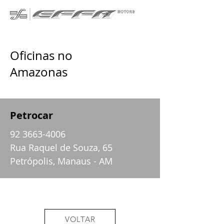
Oficinas no
Amazonas
Petrocar
92 3663-4006
Rua Raquel de Souza, 65
Petrópolis, Manaus - AM
VOLTAR