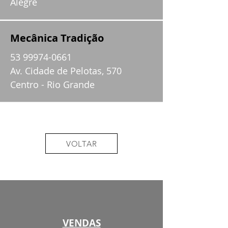
Alegre
Mecânica Tradição
53 99974-0661
Av. Cidade de Pelotas, 570
Centro - Rio Grande
VOLTAR
VENDAS