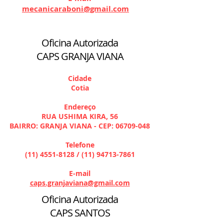
mecanicaraboni@gmail.com
Oficina Autorizada
CAPS GRANJA VIANA
Cidade
Cotia
Endereço
RUA USHIMA KIRA, 56
BAIRRO: GRANJA VIANA - CEP:
06709-048
Telefone
(11) 4551-8128
/
(11) 94713-7861
E-mail
caps.granjaviana@gmail.com
Oficina Autorizada
CAPS SANTOS