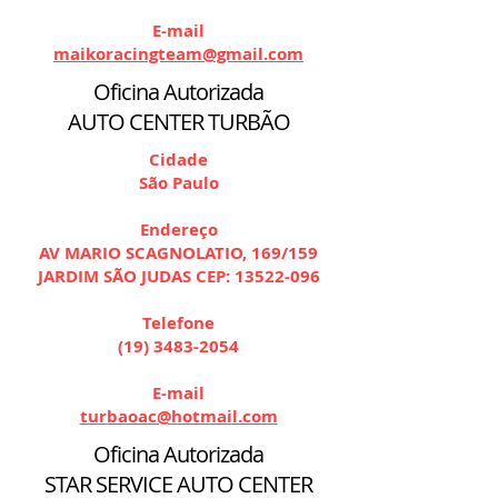
E-mail
maikoracingteam@gmail.com
Oficina Autorizada
AUTO CENTER TURBÃO
Cidade
São Paulo
Endereço
AV MARIO SCAGNOLATIO, 169/159
JARDIM SÃO JUDAS CEP:
13522-096
Telefone
(19) 3483-2054
E-mail
turbaoac@hotmail.com
Oficina Autorizada
STAR SERVICE AUTO CENTER