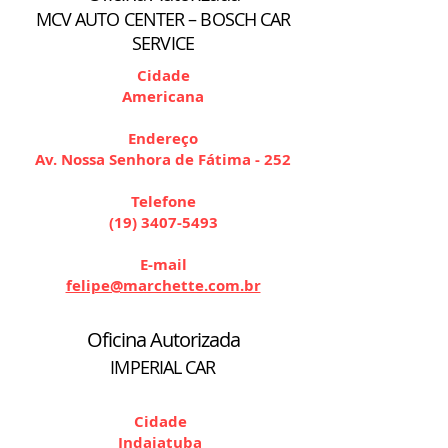
MCV AUTO CENTER – BOSCH CAR
SERVICE
Cidade
Americana
Endereço
Av. Nossa Senhora de Fátima - 252
Telefone
(19) 3407-5493
E-mail
felipe@marchette.com.br
Oficina Autorizada
IMPERIAL CAR
Cidade
Indaiatuba