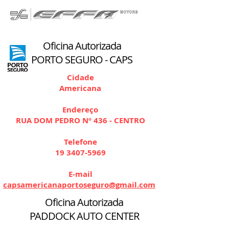
Oficina Autorizada
PORTO SEGURO - CAPS
Cidade
Americana
Endereço
RUA DOM PEDRO Nº 436 - CENTRO
Telefone
19 3407-5969
E-mail
capsamericanaportoseguro@gmail.com
Oficina Autorizada
PADDOCK AUTO CENTER